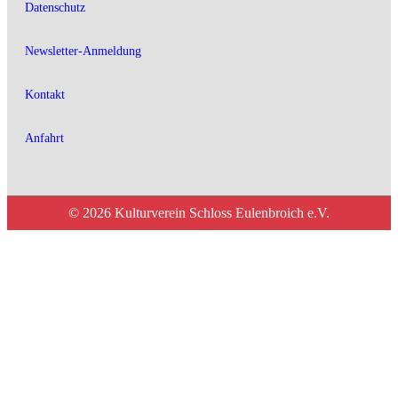
Datenschutz
Newsletter-Anmeldung
Kontakt
Anfahrt
© 2026 Kulturverein Schloss Eulenbroich e.V.