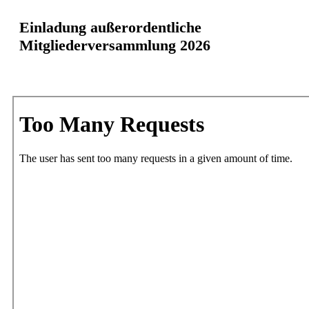
Einladung außerordentliche
Mitgliederversammlung 2026