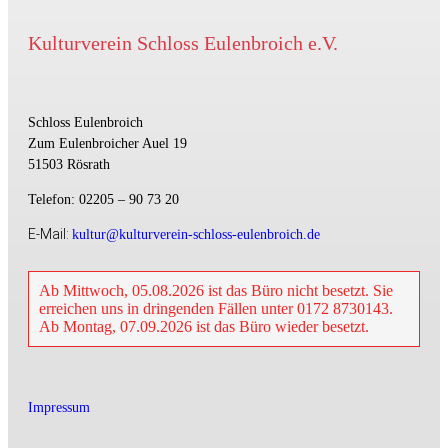
Kulturverein Schloss Eulenbroich e.V.
Schloss Eulenbroich
Zum Eulenbroicher Auel 19
51503 Rösrath
Telefon: 02205 – 90 73 20
E-Mail:
kultur@kulturverein-schloss-eulenbroich.de
Ab Mittwoch, 05.08.2026 ist das Büro nicht besetzt. Sie
erreichen uns in dringenden Fällen unter 0172 8730143.
Ab Montag, 07.09.2026 ist das Büro wieder besetzt.
Impressum