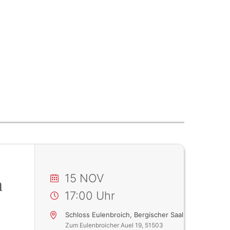
15 NOV
n
17:00
Schloss Eulenbroich, Bergischer Saal
Zum Eulenbroicher Auel 19, 51503