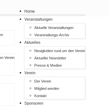
Home
Veranstaltungen
Aktuelle Veranstaltungen
en
Veranstaltungs-Archiv
Aktuelles
Neuigkeiten rund um den Verein
en Verein
Aktueller Newsletter
Presse & Medien
Verein
Der Verein
Mitglied werden
Kontakt
Sponsoren