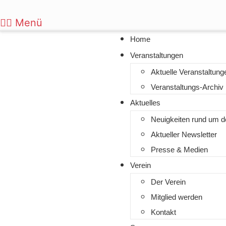
Zum
Inhalt
Menü
wechseln
Home
Veranstaltungen
Aktuelle Veranstaltung
Veranstaltungs-Archiv
Aktuelles
Neuigkeiten rund um d
Aktueller Newsletter
Presse & Medien
Verein
Der Verein
Mitglied werden
Kontakt