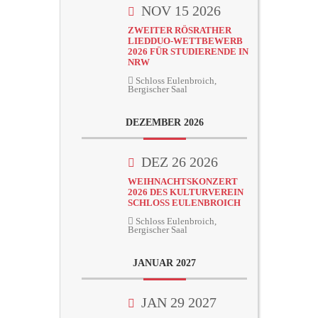
NOV 15 2026
ZWEITER RÖSRATHER
LIEDDUO-WETTBEWERB
2026 FÜR STUDIERENDE IN
NRW
Schloss Eulenbroich,
Bergischer Saal
DEZEMBER 2026
DEZ 26 2026
WEIHNACHTSKONZERT
2026 DES KULTURVEREIN
SCHLOSS EULENBROICH
Schloss Eulenbroich,
Bergischer Saal
JANUAR 2027
JAN 29 2027