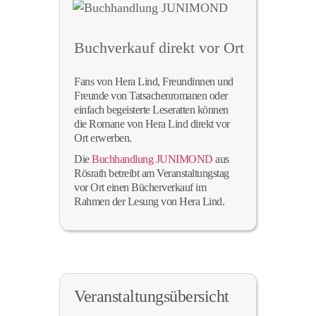
Buchverkauf direkt vor Ort
Fans von Hera Lind, Freundinnen und
Freunde von Tatsachenromanen oder
einfach begeisterte Leseratten können
die Romane von Hera Lind direkt vor
Ort erwerben.
Die
Buchhandlung JUNIMOND
aus
Rösrath betreibt am Veranstaltungstag
vor Ort einen Bücherverkauf im
Rahmen der Lesung von Hera Lind.
Veranstaltungsübersicht