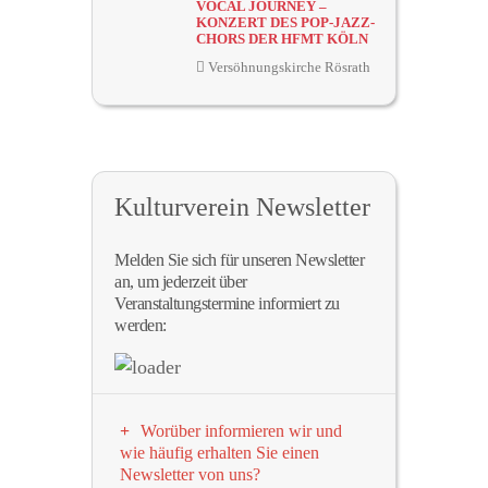
VOCAL JOURNEY –
KONZERT DES POP-JAZZ-
CHORS DER HFMT KÖLN
Versöhnungskirche Rösrath
Kulturverein Newsletter
Melden Sie sich für unseren Newsletter
an, um jederzeit über
Veranstaltungstermine informiert zu
werden:
Worüber informieren wir und
wie häufig erhalten Sie einen
Newsletter von uns?