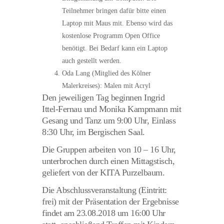
Teilnehmer bringen dafür bitte einen
Laptop mit Maus mit. Ebenso wird das
kostenlose Programm Open Office
benötigt. Bei Bedarf kann ein Laptop
auch gestellt werden.
Oda Lang (
Mitglied des Kölner
Malerkreises)
: Malen mit Acryl
Den jeweiligen Tag beginnen Ingrid
Ittel-Fernau und Monika Kampmann mit
Gesang und Tanz um 9:00 Uhr, Einlass
8:30 Uhr, im Bergischen Saal.
Die Gruppen arbeiten von 10 – 16 Uhr,
unterbrochen durch einen Mittagstisch,
geliefert von der KITA Purzelbaum.
Die Abschlussveranstaltung (Eintritt:
frei) mit der Präsentation der Ergebnisse
findet am 23.08.2018 um 16:00 Uhr