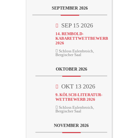
SEPTEMBER 2026
SEP 15 2026
14. REMBOLD-
KABARETTWETTBEWERB
2026
Schloss Eulenbroich,
Bergischer Saal
OKTOBER 2026
OKT 13 2026
9. KÖLSCH-LITERATUR-
WETTBEWERB 2026
Schloss Eulenbroich,
Bergischer Saal
NOVEMBER 2026