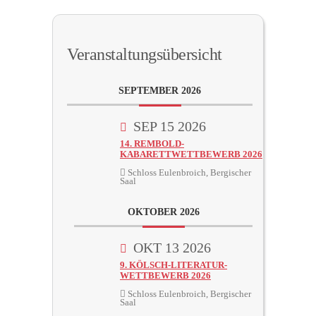
Veranstaltungsübersicht
SEPTEMBER 2026
SEP 15 2026
14. REMBOLD-
KABARETTWETTBEWERB 2026
Schloss Eulenbroich, Bergischer
Saal
OKTOBER 2026
OKT 13 2026
9. KÖLSCH-LITERATUR-
WETTBEWERB 2026
Schloss Eulenbroich, Bergischer
Saal