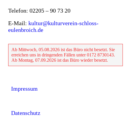
Telefon: 02205 – 90 73 20
E-Mail:
kultur@kulturverein-schloss-
eulenbroich.de
Ab Mittwoch, 05.08.2026 ist das Büro nicht besetzt. Sie
erreichen uns in dringenden Fällen unter 0172 8730143.
Ab Montag, 07.09.2026 ist das Büro wieder besetzt.
Impressum
Datenschutz