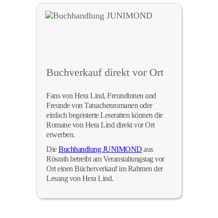
Buchverkauf direkt vor Ort
Fans von Hera Lind, Freundinnen und
Freunde von Tatsachenromanen oder
einfach begeisterte Leseratten können die
Romane von Hera Lind direkt vor Ort
erwerben.
Die
Buchhandlung JUNIMOND
aus
Rösrath betreibt am Veranstaltungstag vor
Ort einen Bücherverkauf im Rahmen der
Lesung von Hera Lind.