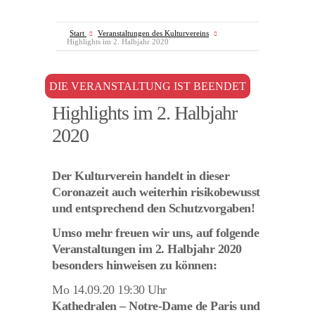
Start
Veranstaltungen des Kulturvereins
Highlights im 2. Halbjahr 2020
DIE VERANSTALTUNG IST BEENDET
Highlights im 2. Halbjahr
2020
Der Kulturverein handelt in dieser
Coronazeit auch weiterhin risikobewusst
und entsprechend den Schutzvorgaben!
Umso mehr freuen wir uns, auf folgende
Veranstaltungen im 2. Halbjahr 2020
besonders hinweisen zu können:
Mo 14.09.20 19:30 Uhr
Kathedralen – Notre-Dame de Paris und