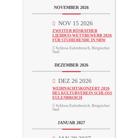
NOVEMBER 2026
NOV 15 2026
ZWEITER RÖSRATHER
LIEDDUO-WETTBEWERB 2026
FÜR STUDIERENDE IN NRW
Schloss Eulenbroich, Bergischer
Saal
DEZEMBER 2026
DEZ 26 2026
WEIHNACHTSKONZERT 2026
DES KULTURVEREIN SCHLOSS
EULENBROICH
Schloss Eulenbroich, Bergischer
Saal
JANUAR 2027