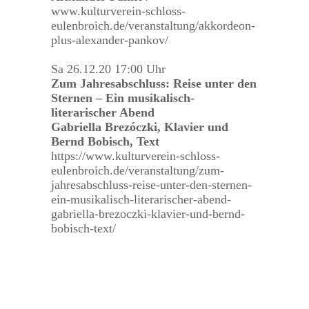
www.kulturverein-schloss-
eulenbroich.de/veranstaltung/akkordeon-
plus-alexander-pankov/
Sa 26.12.20 17:00 Uhr
Zum Jahresabschluss: Reise unter den
Sternen – Ein musikalisch-
literarischer Abend
Gabriella Brezóczki, Klavier und
Bernd Bobisch, Text
https://www.kulturverein-schloss-
eulenbroich.de/veranstaltung/zum-
jahresabschluss-reise-unter-den-sternen-
ein-musikalisch-literarischer-abend-
gabriella-brezoczki-klavier-und-bernd-
bobisch-text/