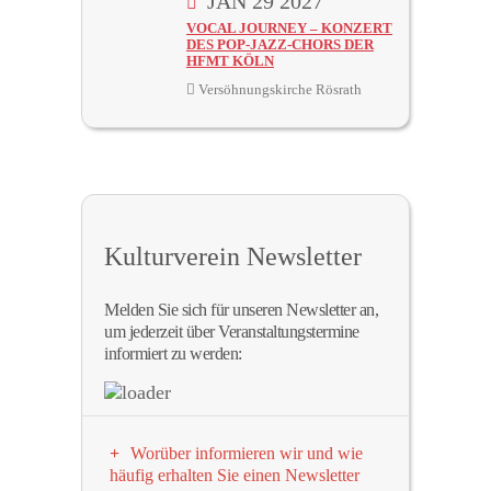
JAN 29 2027
VOCAL JOURNEY – KONZERT
DES POP-JAZZ-CHORS DER
HFMT KÖLN
Versöhnungskirche Rösrath
Kulturverein Newsletter
Melden Sie sich für unseren Newsletter an,
um jederzeit über Veranstaltungstermine
informiert zu werden:
Worüber informieren wir und wie
häufig erhalten Sie einen Newsletter