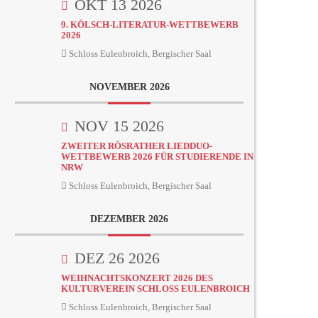
OKT 13 2026
9. KÖLSCH-LITERATUR-WETTBEWERB
2026
Schloss Eulenbroich, Bergischer Saal
NOVEMBER 2026
NOV 15 2026
ZWEITER RÖSRATHER LIEDDUO-
WETTBEWERB 2026 FÜR STUDIERENDE IN
NRW
Schloss Eulenbroich, Bergischer Saal
DEZEMBER 2026
DEZ 26 2026
WEIHNACHTSKONZERT 2026 DES
KULTURVEREIN SCHLOSS EULENBROICH
Schloss Eulenbroich, Bergischer Saal