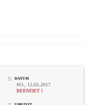
DATUM
SO., 12.02.2017
BEENDET !
UHRZEIT