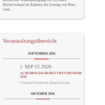
Bücherverkauf im Rahmen der Lesung von Hera
Lind.
Veranstaltungsübersicht
SEPTEMBER 2026
SEP 15 2026
14. REMBOLD-KABARETTWETTBEWERB
2026
Schloss Eulenbroich, Bergischer Saal
OKTOBER 2026