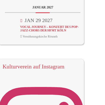
JANUAR 2027
JAN 29 2027
VOCAL JOURNEY – KONZERT DES POP-
JAZZ-CHORS DER HFMT KÖLN
Versöhnungskirche Rösrath
Kulturverein auf Instagram