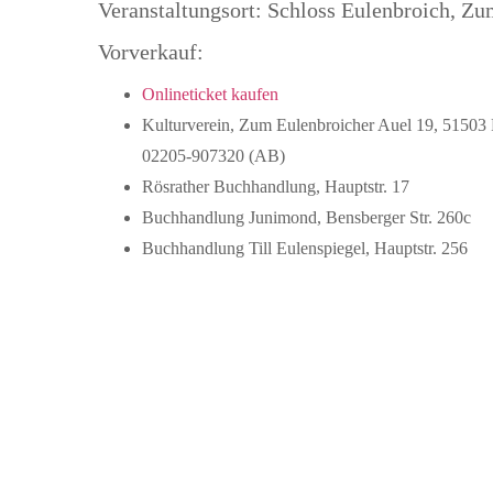
Veranstaltungsort: Schloss Eulenbroich, Zu
Vorverkauf:
Onlineticket kaufen
Kulturverein, Zum Eulenbroicher Auel 19, 51503 
02205-907320 (AB)
Rösrather Buchhandlung, Hauptstr. 17
Buchhandlung Junimond, Bensberger Str. 260c
Buchhandlung Till Eulenspiegel, Hauptstr. 256