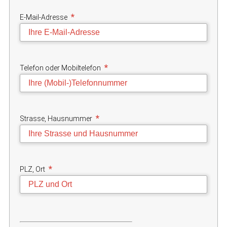
*
E-Mail-Adresse
*
Telefon oder Mobiltelefon
*
Strasse, Hausnummer
*
PLZ, Ort