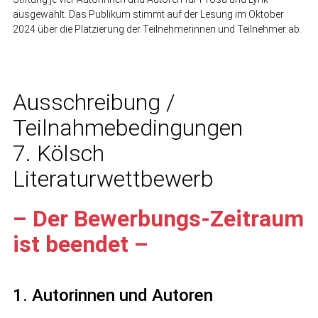
ausgewählt. Das Publikum stimmt auf der Lesung im Oktober
2024 über die Platzierung der Teilnehmerinnen und Teilnehmer ab.
Ausschreibung /
Teilnahmebedingungen
7. Kölsch
Literaturwettbewerb
– Der Bewerbungs-Zeitraum
ist beendet –
1. Autorinnen und Autoren