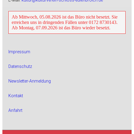
E-Mail:
kultur@kulturverein-schloss-eulenbroich.de
Ab Mittwoch, 05.08.2026 ist das Büro nicht besetzt. Sie
erreichen uns in dringenden Fällen unter 0172 8730143.
Ab Montag, 07.09.2026 ist das Büro wieder besetzt.
Impressum
Datenschutz
Newsletter-Anmeldung
Kontakt
Anfahrt