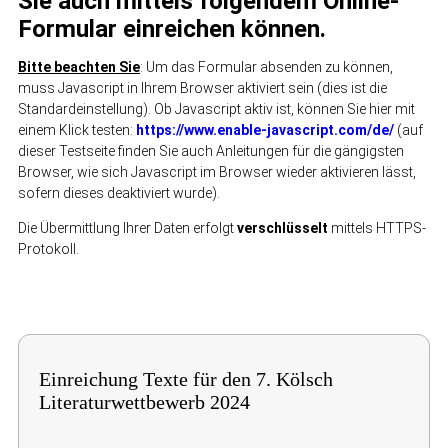
Sie auch mittels folgendem Online-
Formular einreichen können.
Bitte beachten Sie
: Um das Formular absenden zu können,
muss Javascript in Ihrem Browser aktiviert sein (dies ist die
Standardeinstellung). Ob Javascript aktiv ist, können Sie hier mit
einem Klick testen:
https://www.enable-javascript.com/de/
(auf
dieser Testseite finden Sie auch Anleitungen für die gängigsten
Browser, wie sich Javascript im Browser wieder aktivieren lässt,
sofern dieses deaktiviert wurde).
Die Übermittlung Ihrer Daten erfolgt
verschlüsselt
mittels HTTPS-
Protokoll.
Einreichung Texte für den 7. Kölsch
Literaturwettbewerb 2024