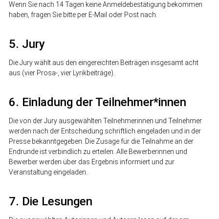
Wenn Sie nach 14 Tagen keine Anmeldebestätigung bekommen
haben, fragen Sie bitte per E-Mail oder Post nach.
5. Jury
Die Jury wählt aus den eingereichten Beiträgen insgesamt acht
aus (vier Prosa-, vier Lyrikbeiträge).
6. Einladung der Teilnehmer*innen
Die von der Jury ausgewählten Teilnehmerinnen und Teilnehmer
werden nach der Entscheidung schriftlich eingeladen und in der
Presse bekanntgegeben. Die Zusage für die Teilnahme an der
Endrunde ist verbindlich zu erteilen. Alle Bewerberinnen und
Bewerber werden über das Ergebnis informiert und zur
Veranstaltung eingeladen.
7. Die Lesungen