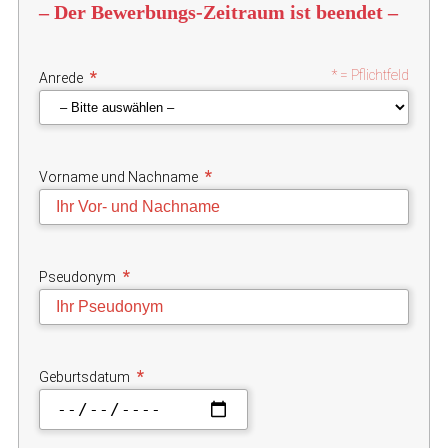
– Der Bewerbungs-Zeitraum ist beendet –
*
* = Pflichtfeld
Anrede
*
Vorname und Nachname
*
Pseudonym
*
Geburtsdatum