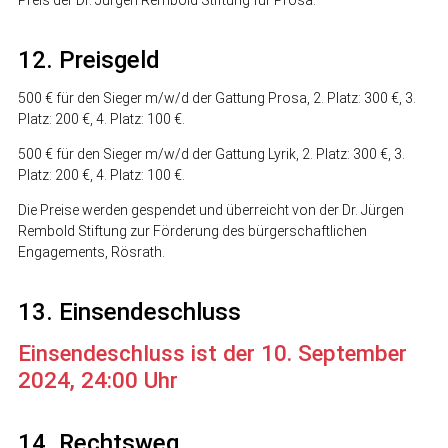
Preis der Dr. Jürgen Rembold Stiftung für Prosa.
12. Preisgeld
500 € für den Sieger m/w/d der Gattung Prosa, 2. Platz: 300 €, 3.
Platz: 200 €, 4. Platz: 100 €.
500 € für den Sieger m/w/d der Gattung Lyrik, 2. Platz: 300 €, 3.
Platz: 200 €, 4. Platz: 100 €.
Die Preise werden gespendet und überreicht von der Dr. Jürgen
Rembold Stiftung zur Förderung des bürgerschaftlichen
Engagements, Rösrath.
13. Einsendeschluss
Einsendeschluss ist der 10. September
2024, 24:00 Uhr
14. Rechtsweg