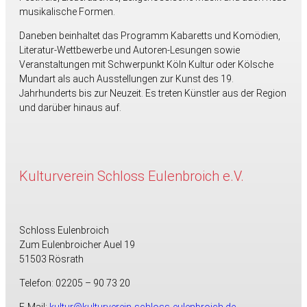
musikalische Formen.
Daneben beinhaltet das Programm Kabaretts und Komödien,
Literatur-Wettbewerbe und Autoren-Lesungen sowie
Veranstaltungen mit Schwerpunkt Köln Kultur oder Kölsche
Mundart als auch Ausstellungen zur Kunst des 19.
Jahrhunderts bis zur Neuzeit. Es treten Künstler aus der Region
und darüber hinaus auf.
Kulturverein Schloss Eulenbroich e.V.
Schloss Eulenbroich
Zum Eulenbroicher Auel 19
51503 Rösrath
Telefon: 02205 – 90 73 20