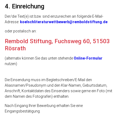
4. Einreichung
Der/die Text(e) ist bzw. sind einzureichen an folgende E-Mail-
Adresse:
koelschliteraturwettbewerb@remboldstiftung.de
oder postalisch an:
Rembold Stiftung, Fuchsweg 60, 51503
Rösrath
(alternativ können Sie das unten stehende
Online-Formular
nutzen)
Die Einsendung muss im Begleitschreiben/E-Mail den
Aliasnamen/Pseudonym und den Klar-Namen, Geburtsdatum,
Anschrift, Kontaktdaten des Einsenders sowie gerne ein Foto (mit
dem Namen des Fotografen) enthalten.
Nach Eingang Ihrer Bewerbung erhalten Sie eine
Eingangsbestätigung.