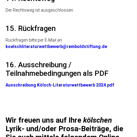
Der Rechtsweg ist ausgeschlossen.
15. Rückfragen
Rückfragen bitte per E-Mail an
koelschliteraturwettbewerb@remboldstiftung.de
16. Ausschreibung /
Teilnahmebedingungen als PDF
Ausschreibung Kölsch-Literaturwettbewerb 2024.pdf
Wir freuen uns auf Ihre
kölschen
Lyrik- und/oder Prosa-Beiträge, die