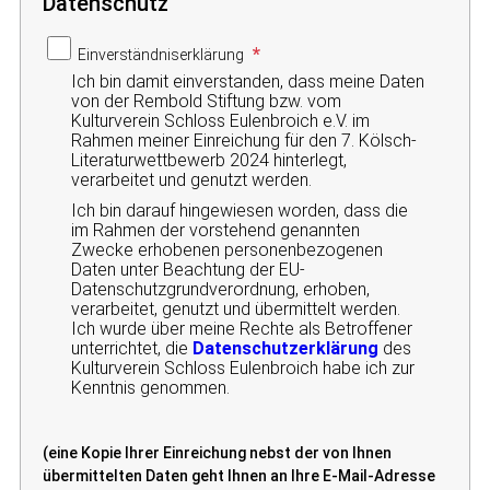
Datenschutz
Einverständniserklärung
Ich bin damit einverstanden, dass meine Daten
von der Rembold Stiftung bzw. vom
Kulturverein Schloss Eulenbroich e.V. im
Rahmen meiner Einreichung für den 7. Kölsch-
Literaturwettbewerb 2024 hinterlegt,
verarbeitet und genutzt werden.
Ich bin darauf hingewiesen worden, dass die
im Rahmen der vorstehend genannten
Zwecke erhobenen personenbezogenen
Daten unter Beachtung der EU-
Datenschutzgrundverordnung, erhoben,
verarbeitet, genutzt und übermittelt werden.
Ich wurde über meine Rechte als Betroffener
unterrichtet, die
Datenschutzerklärung
des
Kulturverein Schloss Eulenbroich habe ich zur
Kenntnis genommen.
(eine Kopie Ihrer Einreichung nebst der von Ihnen
übermittelten Daten geht Ihnen an Ihre E-Mail-Adresse