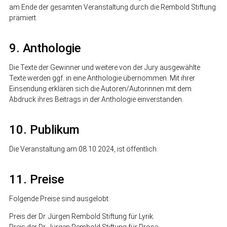
am Ende der gesamten Veranstaltung durch die Rembold Stiftung
prämiert.
9. Anthologie
Die Texte der Gewinner und weitere von der Jury ausgewählte
Texte werden ggf. in eine Anthologie übernommen. Mit ihrer
Einsendung erklären sich die Autoren/Autorinnen mit dem
Abdruck ihres Beitrags in der Anthologie einverstanden.
10. Publikum
Die Veranstaltung am 08.10.2024, ist öffentlich.
11. Preise
Folgende Preise sind ausgelobt:
Preis der Dr. Jürgen Rembold Stiftung für Lyrik.