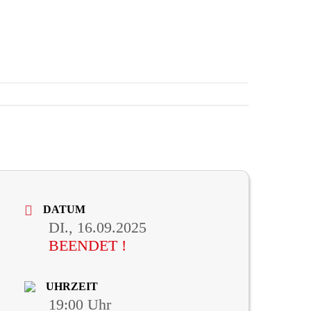
DATUM
DI., 16.09.2025
BEENDET !
UHRZEIT
19:00