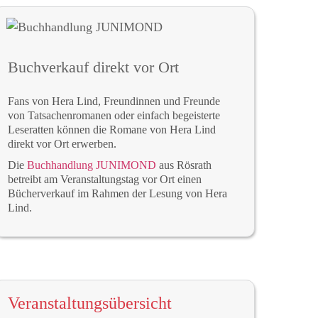
Buchverkauf direkt vor Ort
Fans von Hera Lind, Freundinnen und Freunde
von Tatsachenromanen oder einfach begeisterte
Leseratten können die Romane von Hera Lind
direkt vor Ort erwerben.
Die
Buchhandlung JUNIMOND
aus Rösrath
betreibt am Veranstaltungstag vor Ort einen
Bücherverkauf im Rahmen der Lesung von Hera
Lind.
Veranstaltungsübersicht