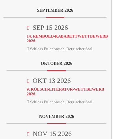
SEPTEMBER 2026
SEP 15 2026
14. REMBOLD-KABARETTWETTBEWERB
2026
Schloss Eulenbroich, Bergischer Saal
OKTOBER 2026
OKT 13 2026
9. KÖLSCH-LITERATUR-WETTBEWERB
2026
Schloss Eulenbroich, Bergischer Saal
NOVEMBER 2026
NOV 15 2026