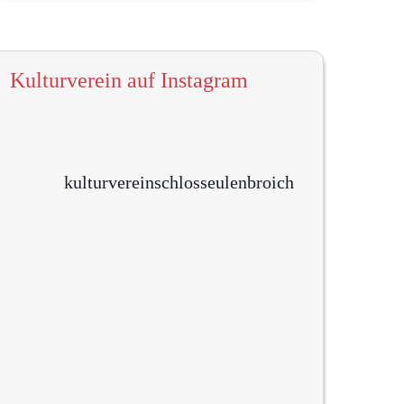
Kulturverein auf Instagram
kulturvereinschlosseulenbroich