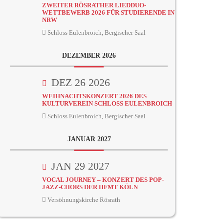
ZWEITER RÖSRATHER LIEDDUO-
WETTBEWERB 2026 FÜR STUDIERENDE IN
NRW
Schloss Eulenbroich, Bergischer Saal
DEZEMBER 2026
DEZ 26 2026
WEIHNACHTSKONZERT 2026 DES
KULTURVEREIN SCHLOSS EULENBROICH
Schloss Eulenbroich, Bergischer Saal
JANUAR 2027
JAN 29 2027
VOCAL JOURNEY – KONZERT DES POP-
JAZZ-CHORS DER HFMT KÖLN
Versöhnungskirche Rösrath