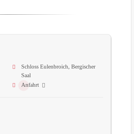
Schloss Eulenbroich, Bergischer
Saal
Anfahrt