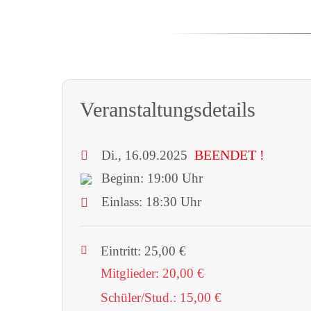
Veranstaltungsdetails
BEENDET !
Di., 16.09.2025
Beginn: 19:00 Uhr
Einlass: 18:30 Uhr
Eintritt: 25,00 €
Mitglieder: 20,00 €
Schüler/Stud.: 15,00 €