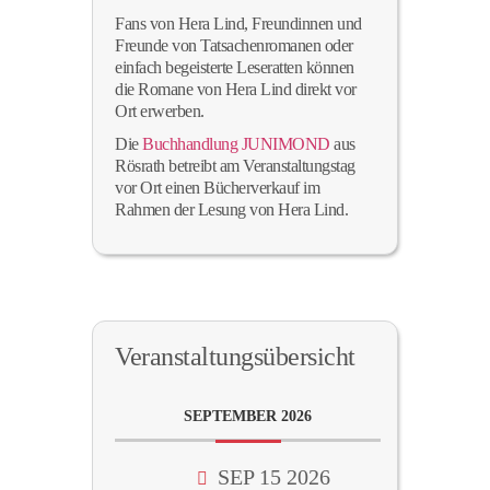
Fans von Hera Lind, Freundinnen und
Freunde von Tatsachenromanen oder
einfach begeisterte Leseratten können
die Romane von Hera Lind direkt vor
Ort erwerben.
Die
Buchhandlung JUNIMOND
aus
Rösrath betreibt am Veranstaltungstag
vor Ort einen Bücherverkauf im
Rahmen der Lesung von Hera Lind.
Veranstaltungsübersicht
SEPTEMBER 2026
SEP 15 2026