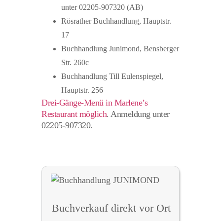
unter 02205-907320 (AB)
Rösrather Buchhandlung, Hauptstr.
17
Buchhandlung Junimond, Bensberger
Str. 260c
Buchhandlung Till Eulenspiegel,
Hauptstr. 256
Drei-Gänge-Menü in Marlene’s
Restaurant möglich
. Anmeldung unter
02205-907320.
Buchverkauf direkt vor Ort