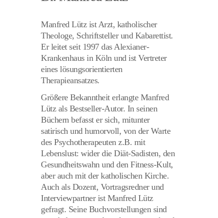
Manfred Lütz ist Arzt, katholischer
Theologe, Schriftsteller und Kabarettist.
Er leitet seit 1997 das Alexianer-
Krankenhaus in Köln und ist Vertreter
eines lösungsorientierten
Therapieansatzes.
Größere Bekanntheit erlangte Manfred
Lütz als Bestseller-Autor. In seinen
Büchern befasst er sich, mitunter
satirisch und humorvoll, von der Warte
des Psychotherapeuten z.B. mit
Lebenslust: wider die Diät-Sadisten, den
Gesundheitswahn und den Fitness-Kult,
aber auch mit der katholischen Kirche.
Auch als Dozent, Vortragsredner und
Interviewpartner ist Manfred Lütz
gefragt. Seine Buchvorstellungen sind