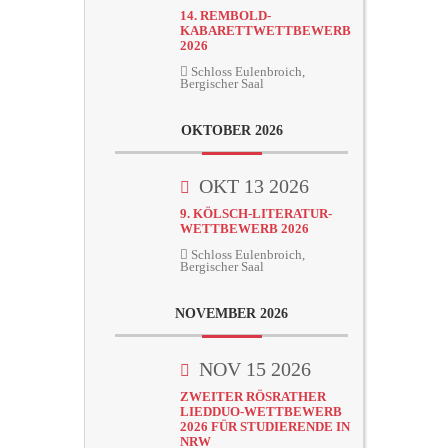
14. REMBOLD-
KABARETTWETTBEWERB
2026
Schloss Eulenbroich,
Bergischer Saal
OKTOBER 2026
OKT 13 2026
9. KÖLSCH-LITERATUR-
WETTBEWERB 2026
Schloss Eulenbroich,
Bergischer Saal
NOVEMBER 2026
NOV 15 2026
ZWEITER RÖSRATHER
LIEDDUO-WETTBEWERB
2026 FÜR STUDIERENDE IN
NRW