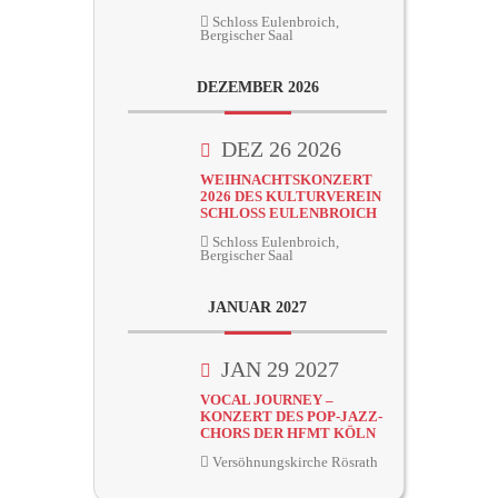
Schloss Eulenbroich,
Bergischer Saal
DEZEMBER 2026
DEZ 26 2026
WEIHNACHTSKONZERT
2026 DES KULTURVEREIN
SCHLOSS EULENBROICH
Schloss Eulenbroich,
Bergischer Saal
JANUAR 2027
JAN 29 2027
VOCAL JOURNEY –
KONZERT DES POP-JAZZ-
CHORS DER HFMT KÖLN
Versöhnungskirche Rösrath