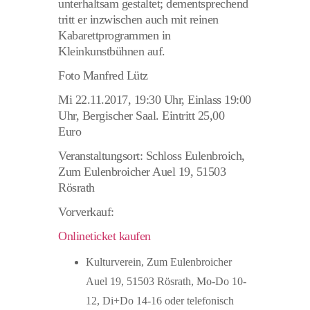
unterhaltsam gestaltet; dementsprechend
tritt er inzwischen auch mit reinen
Kabarettprogrammen in
Kleinkunstbühnen auf.
Foto Manfred Lütz
Mi 22.11.2017, 19:30 Uhr, Einlass 19:00
Uhr, Bergischer Saal. Eintritt 25,00
Euro
Veranstaltungsort: Schloss Eulenbroich,
Zum Eulenbroicher Auel 19, 51503
Rösrath
Vorverkauf:
Onlineticket kaufen
Kulturverein, Zum Eulenbroicher
Auel 19, 51503 Rösrath, Mo-Do 10-
12, Di+Do 14-16 oder telefonisch