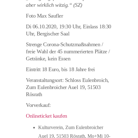
aber wirklich witzig.“ (SZ)
Foto Max Saufler
Di 06.10.2020, 19:30 Uhr, Einlass 18:30
Uhr, Bergischer Saal
Strenge Corona-Schutzmaßnahmen /
freie Wahl der 45 nummerierten Plätze /
Getränke, kein Essen
Eintritt 18 Euro, bis 18 Jahre frei
Veranstaltungsort: Schloss Eulenbroich,
Zum Eulenbroicher Auel 19, 51503
Rösrath
Vorverkauf:
Onlineticket kaufen
Kulturverein, Zum Eulenbroicher
Auel 19, 51503 Rösrath, Mo+Mi 10-