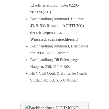
12 oder telefonisch unter 02205-
907320 (AB)
Buchhandlung Junimond, Hauptstr.
43, 51503 Rösrath –
ACHTUNG:
derzeit wegen eines
Wasserschadens geschlossen!
Buchhandlung Junimond, Bensberger
Str. 260c, 51503 Rösrath
Buchhandlung Till Eulenspiegel,
Hauptstr. 256, 51503 Rösrath
HENNES Optik & Hörgeräte GmbH,
Sülztalplatz 1-3, 51503 Rösrath