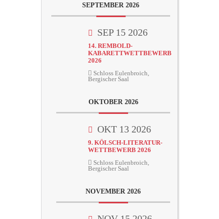
SEPTEMBER 2026
SEP 15 2026
14. REMBOLD-
KABARETTWETTBEWERB
2026
Schloss Eulenbroich,
Bergischer Saal
OKTOBER 2026
OKT 13 2026
9. KÖLSCH-LITERATUR-
WETTBEWERB 2026
Schloss Eulenbroich,
Bergischer Saal
NOVEMBER 2026
NOV 15 2026