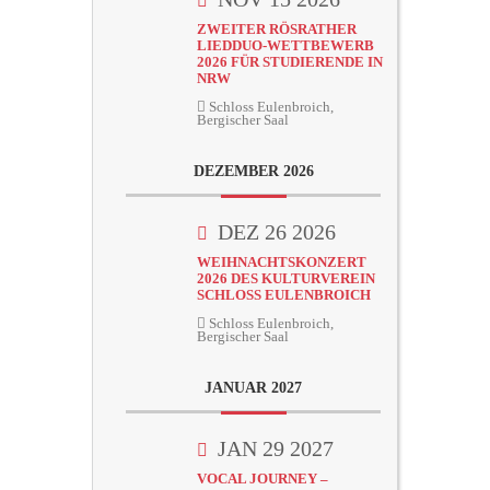
ZWEITER RÖSRATHER
LIEDDUO-WETTBEWERB
2026 FÜR STUDIERENDE IN
NRW
Schloss Eulenbroich,
Bergischer Saal
DEZEMBER 2026
DEZ 26 2026
WEIHNACHTSKONZERT
2026 DES KULTURVEREIN
SCHLOSS EULENBROICH
Schloss Eulenbroich,
Bergischer Saal
JANUAR 2027
JAN 29 2027
VOCAL JOURNEY –