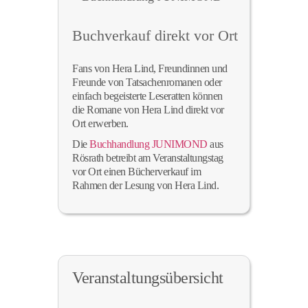
Buchverkauf direkt vor Ort
Fans von Hera Lind, Freundinnen und
Freunde von Tatsachenromanen oder
einfach begeisterte Leseratten können
die Romane von Hera Lind direkt vor
Ort erwerben.
Die
Buchhandlung JUNIMOND
aus
Rösrath betreibt am Veranstaltungstag
vor Ort einen Bücherverkauf im
Rahmen der Lesung von Hera Lind.
Veranstaltungsübersicht