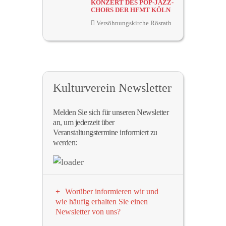
KONZERT DES POP-JAZZ-
CHORS DER HFMT KÖLN
Versöhnungskirche Rösrath
Kulturverein Newsletter
Melden Sie sich für unseren Newsletter
an, um jederzeit über
Veranstaltungstermine informiert zu
werden:
Worüber informieren wir und
wie häufig erhalten Sie einen
Newsletter von uns?