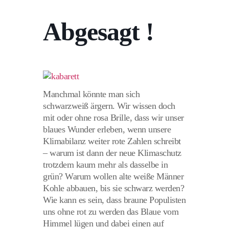
Abgesagt !
Manchmal könnte man sich
schwarzweiß ärgern. Wir wissen doch
mit oder ohne rosa Brille, dass wir unser
blaues Wunder erleben, wenn unsere
Klimabilanz weiter rote Zahlen schreibt
– warum ist dann der neue Klimaschutz
trotzdem kaum mehr als dasselbe in
grün? Warum wollen alte weiße Männer
Kohle abbauen, bis sie schwarz werden?
Wie kann es sein, dass braune Populisten
uns ohne rot zu werden das Blaue vom
Himmel lügen und dabei einen auf