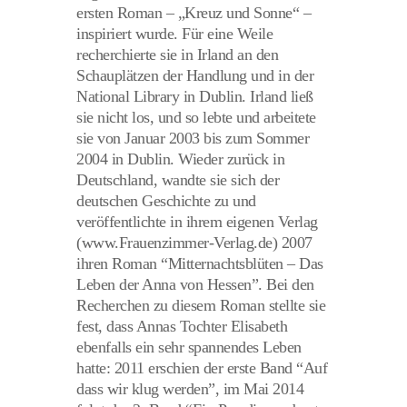
ersten Roman – „Kreuz und Sonne“ –
inspiriert wurde. Für eine Weile
recherchierte sie in Irland an den
Schauplätzen der Handlung und in der
National Library in Dublin. Irland ließ
sie nicht los, und so lebte und arbeitete
sie von Januar 2003 bis zum Sommer
2004 in Dublin. Wieder zurück in
Deutschland, wandte sie sich der
deutschen Geschichte zu und
veröffentlichte in ihrem eigenen Verlag
(www.Frauenzimmer-Verlag.de) 2007
ihren Roman “Mitternachtsblüten – Das
Leben der Anna von Hessen”. Bei den
Recherchen zu diesem Roman stellte sie
fest, dass Annas Tochter Elisabeth
ebenfalls ein sehr spannendes Leben
hatte: 2011 erschien der erste Band “Auf
dass wir klug werden”, im Mai 2014