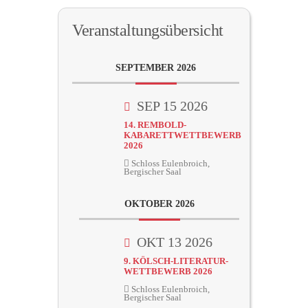
Veranstaltungsübersicht
SEPTEMBER 2026
SEP 15 2026
14. REMBOLD-
KABARETTWETTBEWERB
2026
Schloss Eulenbroich,
Bergischer Saal
OKTOBER 2026
OKT 13 2026
9. KÖLSCH-LITERATUR-
WETTBEWERB 2026
Schloss Eulenbroich,
Bergischer Saal