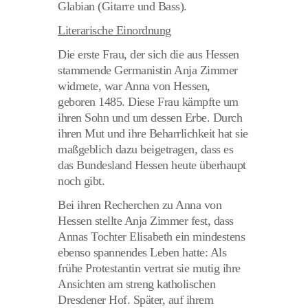
Glabian (Gitarre und Bass).
Literarische Einordnung
Die erste Frau, der sich die aus Hessen
stammende Germanistin Anja Zimmer
widmete, war Anna von Hessen,
geboren 1485. Diese Frau kämpfte um
ihren Sohn und um dessen Erbe. Durch
ihren Mut und ihre Beharrlichkeit hat sie
maßgeblich dazu beigetragen, dass es
das Bundesland Hessen heute überhaupt
noch gibt.
Bei ihren Recherchen zu Anna von
Hessen stellte Anja Zimmer fest, dass
Annas Tochter Elisabeth ein mindestens
ebenso spannendes Leben hatte: Als
frühe Protestantin vertrat sie mutig ihre
Ansichten am streng katholischen
Dresdener Hof. Später, auf ihrem