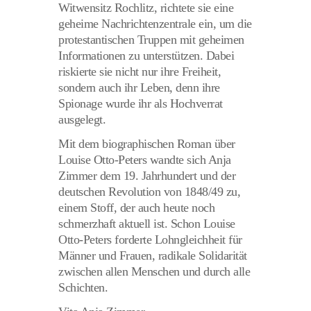
Witwensitz Rochlitz, richtete sie eine
geheime Nachrichtenzentrale ein, um die
protestantischen Truppen mit geheimen
Informationen zu unterstützen. Dabei
riskierte sie nicht nur ihre Freiheit,
sondern auch ihr Leben, denn ihre
Spionage wurde ihr als Hochverrat
ausgelegt.
Mit dem biographischen Roman über
Louise Otto-Peters wandte sich Anja
Zimmer dem 19. Jahrhundert und der
deutschen Revolution von 1848/49 zu,
einem Stoff, der auch heute noch
schmerzhaft aktuell ist. Schon Louise
Otto-Peters forderte Lohngleichheit für
Männer und Frauen, radikale Solidarität
zwischen allen Menschen und durch alle
Schichten.