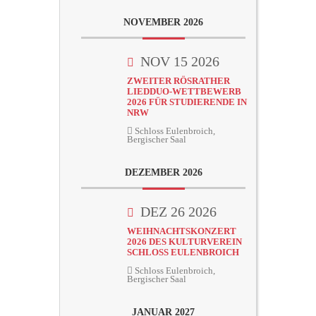
NOVEMBER 2026
NOV 15 2026
ZWEITER RÖSRATHER
LIEDDUO-WETTBEWERB
2026 FÜR STUDIERENDE IN
NRW
Schloss Eulenbroich,
Bergischer Saal
DEZEMBER 2026
DEZ 26 2026
WEIHNACHTSKONZERT
2026 DES KULTURVEREIN
SCHLOSS EULENBROICH
Schloss Eulenbroich,
Bergischer Saal
JANUAR 2027