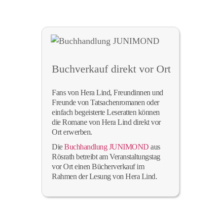
Buchverkauf direkt vor Ort
Fans von Hera Lind, Freundinnen und
Freunde von Tatsachenromanen oder
einfach begeisterte Leseratten können
die Romane von Hera Lind direkt vor
Ort erwerben.
Die
Buchhandlung JUNIMOND
aus
Rösrath betreibt am Veranstaltungstag
vor Ort einen Bücherverkauf im
Rahmen der Lesung von Hera Lind.