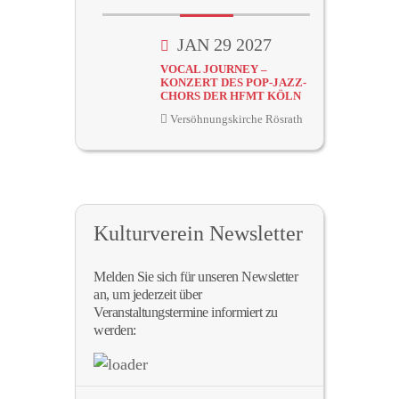
JAN 29 2027
VOCAL JOURNEY –
KONZERT DES POP-JAZZ-
CHORS DER HFMT KÖLN
Versöhnungskirche Rösrath
Kulturverein Newsletter
Melden Sie sich für unseren Newsletter
an, um jederzeit über
Veranstaltungstermine informiert zu
werden: