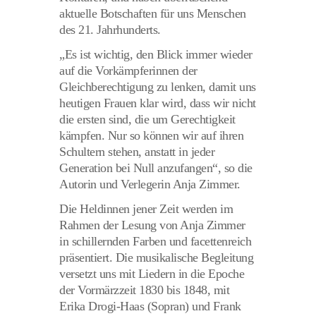
aktuelle Botschaften für uns Menschen
des 21. Jahrhunderts.
„Es ist wichtig, den Blick immer wieder
auf die Vorkämpferinnen der
Gleichberechtigung zu lenken, damit uns
heutigen Frauen klar wird, dass wir nicht
die ersten sind, die um Gerechtigkeit
kämpfen. Nur so können wir auf ihren
Schultern stehen, anstatt in jeder
Generation bei Null anzufangen“, so die
Autorin und Verlegerin Anja Zimmer.
Die Heldinnen jener Zeit werden im
Rahmen der Lesung von Anja Zimmer
in schillernden Farben und facettenreich
präsentiert. Die musikalische Begleitung
versetzt uns mit Liedern in die Epoche
der Vormärzzeit 1830 bis 1848, mit
Erika Drogi-Haas (Sopran) und Frank