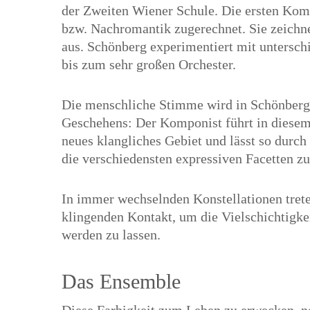
der Zweiten Wiener Schule. Die ersten Kom
bzw. Nachromantik zugerechnet. Sie zeichne
aus. Schönberg experimentiert mit untersc
bis zum sehr großen Orchester.
Die menschliche Stimme wird in Schönber
Geschehens: Der Komponist führt in diese
neues klangliches Gebiet und lässt so durch
die verschiedensten expressiven Facetten
In immer wechselnden Konstellationen trete
klingenden Kontakt, um die Vielschichtigke
werden zu lassen.
Das Ensemble