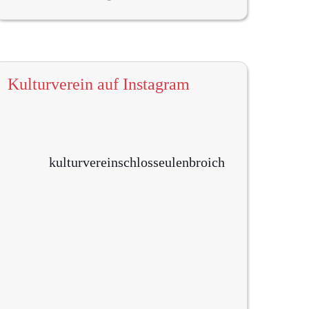
Kulturverein auf Instagram
kulturvereinschlosseulenbroich