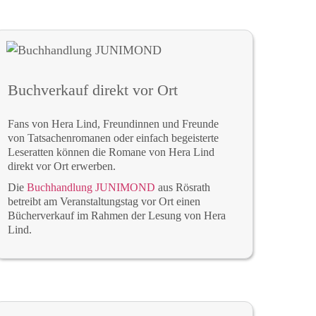
Buchverkauf direkt vor Ort
Fans von Hera Lind, Freundinnen und Freunde
von Tatsachenromanen oder einfach begeisterte
Leseratten können die Romane von Hera Lind
direkt vor Ort erwerben.
Die
Buchhandlung JUNIMOND
aus Rösrath
betreibt am Veranstaltungstag vor Ort einen
Bücherverkauf im Rahmen der Lesung von Hera
Lind.