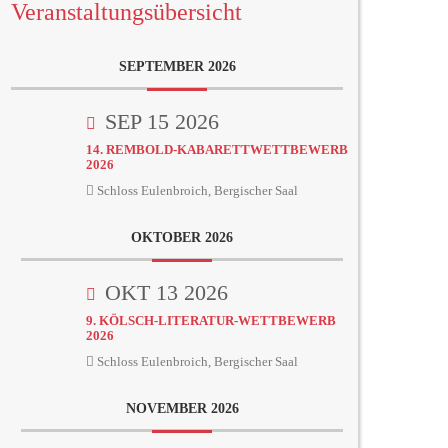
Veranstaltungsübersicht
SEPTEMBER 2026
SEP 15 2026
14. REMBOLD-KABARETTWETTBEWERB
2026
Schloss Eulenbroich, Bergischer Saal
OKTOBER 2026
OKT 13 2026
9. KÖLSCH-LITERATUR-WETTBEWERB
2026
Schloss Eulenbroich, Bergischer Saal
NOVEMBER 2026