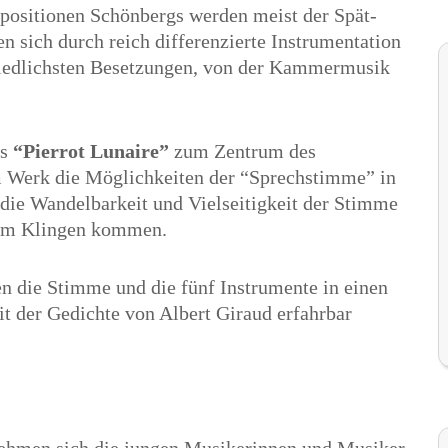
positionen Schönbergs werden meist der Spät-
n sich durch reich differenzierte Instrumentation
hiedlichsten Besetzungen, von der Kammermusik
gs
“Pierrot Lunaire”
zum Zentrum des
m Werk die Möglichkeiten der “Sprechstimme” in
 die Wandelbarkeit und Vielseitigkeit der Stimme
 zum Klingen kommen.
n die Stimme und die fünf Instrumente in einen
it der Gedichte von Albert Giraud erfahrbar