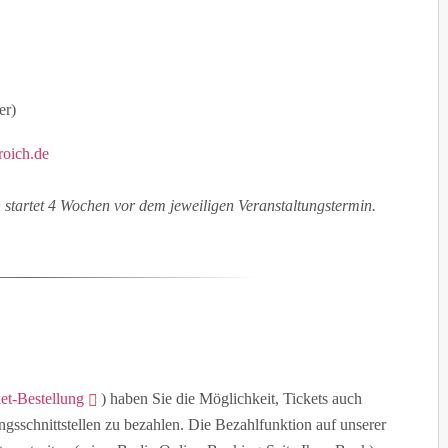
er)
roich.de
n startet 4 Wochen vor dem jeweiligen Veranstaltungstermin.
ket-Bestellung
) haben Sie die Möglichkeit, Tickets auch
gsschnittstellen zu bezahlen. Die Bezahlfunktion auf unserer