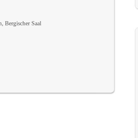
, Bergischer Saal