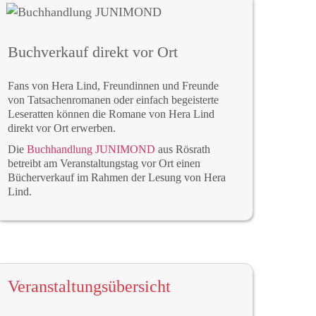
Buchverkauf direkt vor Ort
Fans von Hera Lind, Freundinnen und Freunde
von Tatsachenromanen oder einfach begeisterte
Leseratten können die Romane von Hera Lind
direkt vor Ort erwerben.
Die
Buchhandlung JUNIMOND
aus Rösrath
betreibt am Veranstaltungstag vor Ort einen
Bücherverkauf im Rahmen der Lesung von Hera
Lind.
Veranstaltungsübersicht