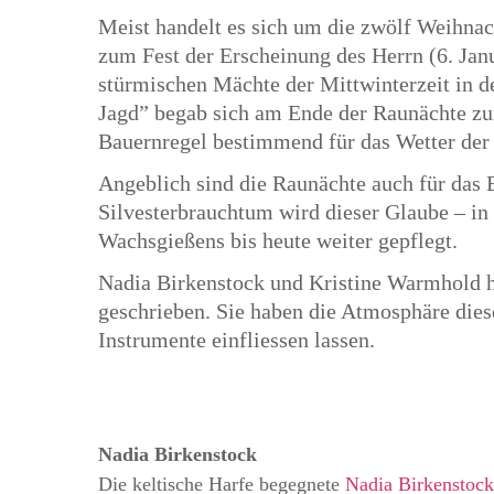
Meist handelt es sich um die zwölf Weihna
zum Fest der Erscheinung des Herrn (6. Jan
stürmischen Mächte der Mittwinterzeit in de
Jagd” begab sich am Ende der Raunächte zu
Bauernregel bestimmend für das Wetter der
Angeblich sind die Raunächte auch für das 
Silvesterbrauchtum wird dieser Glaube – in
Wachsgießens bis heute weiter gepflegt.
Nadia Birkenstock und Kristine Warmhold h
geschrieben. Sie haben die Atmosphäre diese
Instrumente einfliessen lassen.
Nadia Birkenstock
Die keltische Harfe begegnete
Nadia Birkenstock