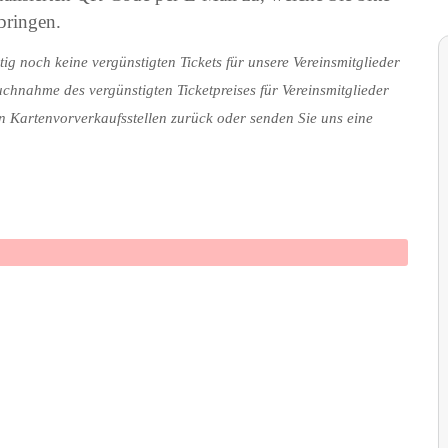
bringen.
 noch keine vergünstigten Tickets für unsere Vereinsmitglieder
uchnahme des vergünstigten Ticketpreises für Vereinsmitglieder
ten Kartenvorverkaufsstellen zurück oder senden Sie uns eine