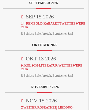
SEPTEMBER 2026
SEP 15 2026
14. REMBOLD-KABARETTWETTBEWERB
2026
Schloss Eulenbroich, Bergischer Saal
OKTOBER 2026
OKT 13 2026
9. KÖLSCH-LITERATUR-WETTBEWERB
2026
Schloss Eulenbroich, Bergischer Saal
NOVEMBER 2026
NOV 15 2026
ZWEITER RÖSRATHER LIEDDUO-