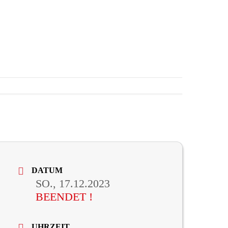
DATUM
SO., 17.12.2023
BEENDET !
UHRZEIT