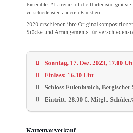
Ensemble. Als freiberufliche Harfenistin gibt si
verschiedensten anderen Künstlern.
2020 erschienen ihre Originalkompositionen
Stücke und Arrangements für verschiedenst
______________________________
Sonntag, 17. Dez. 2023, 17.00 Uh
Einlass: 16.30 Uhr
Schloss Eulenbroich, Bergischer 
Eintritt: 28,00 €, Mitgl., Schüler/
______________________________
Kartenvorverkauf