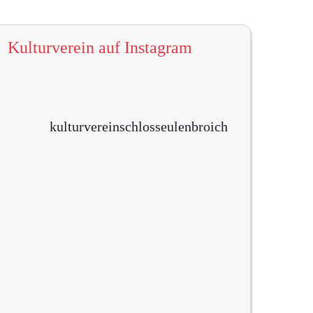
Kulturverein auf Instagram
kulturvereinschlosseulenbroich