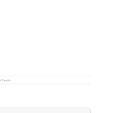
d Familie