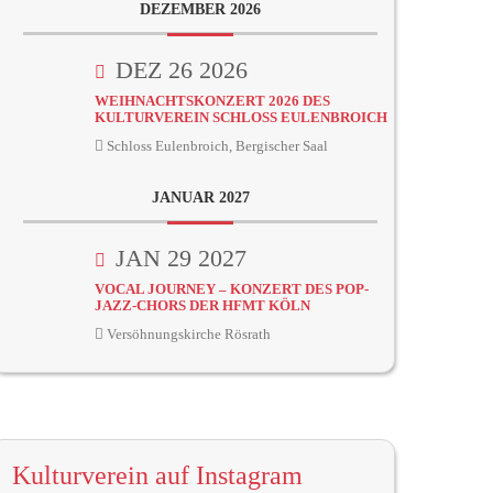
DEZEMBER 2026
DEZ 26 2026
WEIHNACHTSKONZERT 2026 DES
KULTURVEREIN SCHLOSS EULENBROICH
Schloss Eulenbroich, Bergischer Saal
JANUAR 2027
JAN 29 2027
VOCAL JOURNEY – KONZERT DES POP-
JAZZ-CHORS DER HFMT KÖLN
Versöhnungskirche Rösrath
Kulturverein auf Instagram