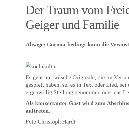
Der Traum vom Freie
Geiger und Familie
Absage: Corona-bedingt kann die Veransta
Es geht um kölsche Originale, die im Verla
gespielt haben, sei es in Text oder Lied, sei 
eigenwillig Stellung genommen oder das Leb
Als konzertanter Gast wird zum Abschlus
auftreten.
Foto Christoph Hardt