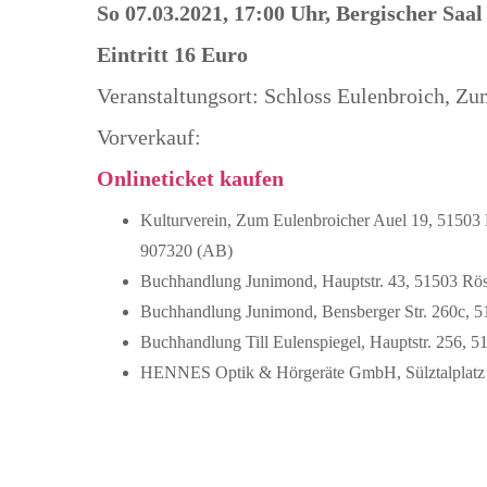
So 07.03.2021, 17:00 Uhr, Bergischer Saal
Eintritt 16 Euro
Veranstaltungsort: Schloss Eulenbroich, Z
Vorverkauf:
Onlineticket kaufen
Kulturverein, Zum Eulenbroicher Auel 19, 51503 
907320 (AB)
Buchhandlung Junimond, Hauptstr. 43, 51503 Rö
Buchhandlung Junimond, Bensberger Str. 260c, 
Buchhandlung Till Eulenspiegel, Hauptstr. 256, 5
HENNES Optik & Hörgeräte GmbH, Sülztalplatz 