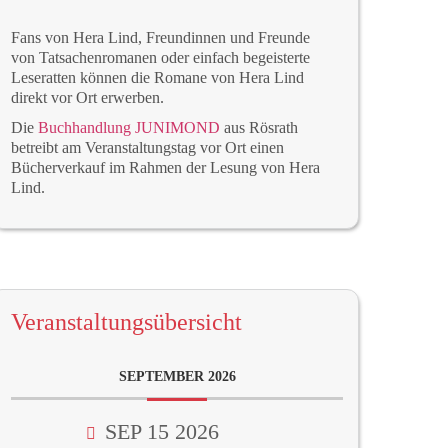
Fans von Hera Lind, Freundinnen und Freunde
von Tatsachenromanen oder einfach begeisterte
Leseratten können die Romane von Hera Lind
direkt vor Ort erwerben.
Die
Buchhandlung JUNIMOND
aus Rösrath
betreibt am Veranstaltungstag vor Ort einen
Bücherverkauf im Rahmen der Lesung von Hera
Lind.
Veranstaltungsübersicht
SEPTEMBER 2026
SEP 15 2026