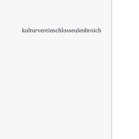
kulturvereinschlosseulenbroich