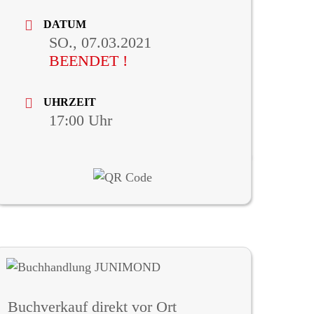
DATUM
SO., 07.03.2021
BEENDET !
UHRZEIT
17:00
Buchverkauf direkt vor Ort