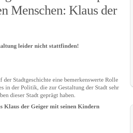
n Menschen: Klaus der
ltung leider nicht stattfinden!
uf der Stadtgeschichte eine bemerkenswerte Rolle
es in der Politik, die zur Gestaltung der Stadt sehr
en dieser Stadt geprägt haben.
s Klaus der Geiger mit seinen Kindern