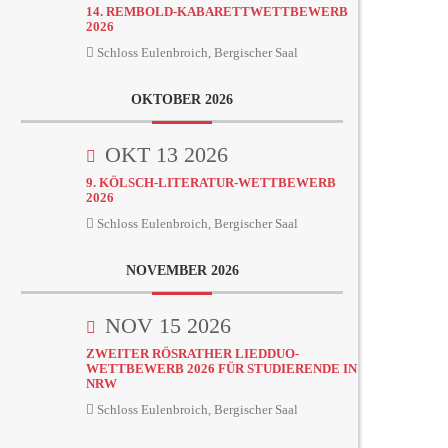
14. REMBOLD-KABARETTWETTBEWERB
2026
Schloss Eulenbroich, Bergischer Saal
OKTOBER 2026
OKT 13 2026
9. KÖLSCH-LITERATUR-WETTBEWERB
2026
Schloss Eulenbroich, Bergischer Saal
NOVEMBER 2026
NOV 15 2026
ZWEITER RÖSRATHER LIEDDUO-
WETTBEWERB 2026 FÜR STUDIERENDE IN
NRW
Schloss Eulenbroich, Bergischer Saal