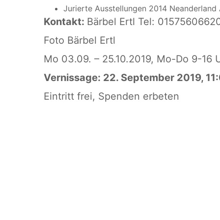
Jurierte Ausstellungen 2014 Neanderland 
Kontakt:
Bärbel Ertl Tel: 0157560662
Foto Bärbel Ertl
Mo 03.09. – 25.10.2019, Mo-Do 9-16 U
Vernissage: 22. September 2019, 11:
Eintritt frei, Spenden erbeten