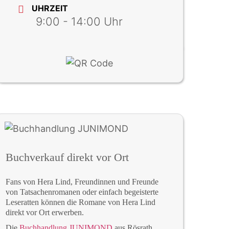
UHRZEIT
9:00 - 14:00
Buchverkauf direkt vor Ort
Fans von Hera Lind, Freundinnen und Freunde
von Tatsachenromanen oder einfach begeisterte
Leseratten können die Romane von Hera Lind
direkt vor Ort erwerben.
Die
Buchhandlung JUNIMOND
aus Rösrath