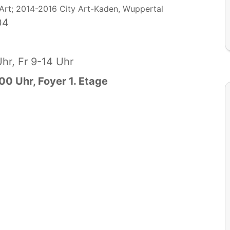
Art; 2014-2016 City Art-Kaden, Wuppertal
04
hr, Fr 9-14 Uhr
00 Uhr, Foyer 1. Etage