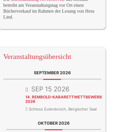
betreibt am Veranstaltungstag vor Ort einen
Bücherverkauf im Rahmen der Lesung von Hera
Lind.
Veranstaltungsübersicht
SEPTEMBER 2026
SEP 15 2026
14. REMBOLD-KABARETTWETTBEWERB
2026
Schloss Eulenbroich, Bergischer Saal
OKTOBER 2026