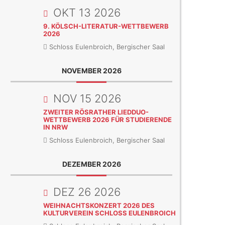
OKT 13 2026
9. KÖLSCH-LITERATUR-WETTBEWERB
2026
Schloss Eulenbroich, Bergischer Saal
NOVEMBER 2026
NOV 15 2026
ZWEITER RÖSRATHER LIEDDUO-
WETTBEWERB 2026 FÜR STUDIERENDE
IN NRW
Schloss Eulenbroich, Bergischer Saal
DEZEMBER 2026
DEZ 26 2026
WEIHNACHTSKONZERT 2026 DES
KULTURVEREIN SCHLOSS EULENBROICH