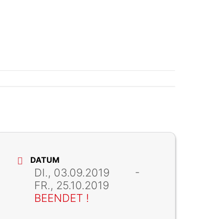
DATUM
DI., 03.09.2019
-
FR., 25.10.2019
BEENDET !