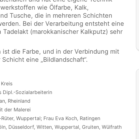
dwerkstoffen wie Ölfarbe, Kalk,
nd Tusche, die in mehreren Schichten
werden. Bei der Verarbeitung entsteht eine
 Tadelakt (marokkanischer Kalkputz) sehr
ist die Farbe, und in der Verbindung mit
Schicht eine „Bildlandschaft“.
 Kreis
 Dipl.-Sozialarbeiterin
an, Rheinland
t der Malerei
er-Rüter, Wuppertal; Frau Eva Koch, Ratingen
ln, Düsseldorf, Witten, Wuppertal, Gruiten, Wülfrath