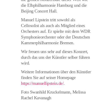
die Elbphilharmonie Hamburg und die
Beijing Concert Hall.
Manuel Lipstein tritt sowohl als
Cellosolist als auch als Mitglied eines
Orchesters auf. Er spielte mit dem WDR
Symphonieorchester oder der Deutschen
Kammerphilharmonie Bremen.
Wir freuen uns sehr auf dieses Konzert,
durch das uns der Künstler selber führen
wird.
Weitere Informationen über den Künstler
finden Sie auf seiner Homepage
https://manuellipstein.de/
.
Foto Swanhild Kruckelmann, Melissa
Rachel Kavanagh