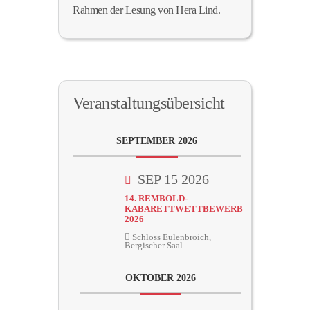
Rahmen der Lesung von Hera Lind.
Veranstaltungsübersicht
SEPTEMBER 2026
SEP 15 2026
14. REMBOLD-
KABARETTWETTBEWERB
2026
Schloss Eulenbroich,
Bergischer Saal
OKTOBER 2026