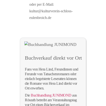
oder per E-Mail:
kultur@kulturverein-schloss-
eulenbroich.de
Buchverkauf direkt vor Ort
Fans von Hera Lind, Freundinnen und
Freunde von Tatsachenromanen oder
einfach begeisterte Leseratten können
die Romane von Hera Lind direkt vor
Ort erwerben.
Die
Buchhandlung JUNIMOND
aus
Rösrath betreibt am Veranstaltungstag
vor Ort einen Bücherverkauf im