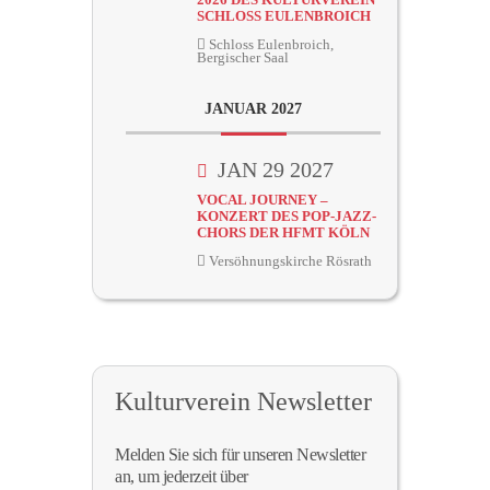
SCHLOSS EULENBROICH
Schloss Eulenbroich,
Bergischer Saal
JANUAR 2027
JAN 29 2027
VOCAL JOURNEY –
KONZERT DES POP-JAZZ-
CHORS DER HFMT KÖLN
Versöhnungskirche Rösrath
Kulturverein Newsletter
Melden Sie sich für unseren Newsletter
an, um jederzeit über