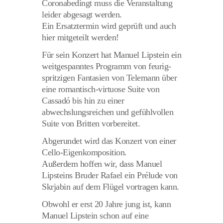
Coronabedingt muss die Veranstaltung
leider abgesagt werden.
Ein Ersatztermin wird geprüft und auch
hier mitgeteilt werden!
Für sein Konzert hat Manuel Lipstein ein
weitgespanntes Programm von feurig-
spritzigen Fantasien von Telemann über
eine romantisch-virtuose Suite von
Cassadó bis hin zu einer
abwechslungsreichen und gefühlvollen
Suite von Britten vorbereitet.
Abgerundet wird das Konzert von einer
Cello-Eigenkomposition.
Außerdem hoffen wir, dass Manuel
Lipsteins Bruder Rafael ein Prélude von
Skrjabin auf dem Flügel vortragen kann.
Obwohl er erst 20 Jahre jung ist, kann
Manuel Lipstein schon auf eine