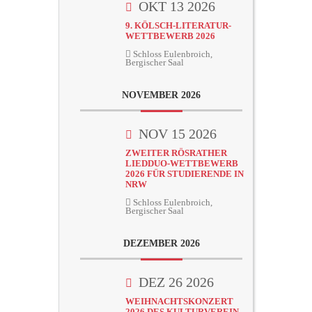
OKT 13 2026
9. KÖLSCH-LITERATUR-
WETTBEWERB 2026
Schloss Eulenbroich,
Bergischer Saal
NOVEMBER 2026
NOV 15 2026
ZWEITER RÖSRATHER
LIEDDUO-WETTBEWERB
2026 FÜR STUDIERENDE IN
NRW
Schloss Eulenbroich,
Bergischer Saal
DEZEMBER 2026
DEZ 26 2026
WEIHNACHTSKONZERT
2026 DES KULTURVEREIN