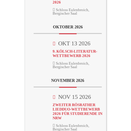
2026
Schloss Eulenbroich,
Bergischer Saal
OKTOBER 2026
OKT 13 2026
9. KÖLSCH-LITERATUR-
WETTBEWERB 2026
Schloss Eulenbroich,
Bergischer Saal
NOVEMBER 2026
NOV 15 2026
ZWEITER RÖSRATHER
LIEDDUO-WETTBEWERB
2026 FÜR STUDIERENDE IN
NRW
Schloss Eulenbroich,
Bergischer Saal