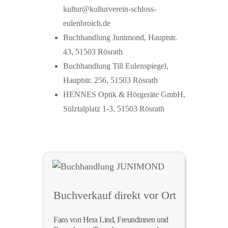
kultur@kulturverein-schloss-
eulenbroich.de
Buchhandlung Junimond, Hauptstr.
43, 51503 Rösrath
Buchhandlung Till Eulenspiegel,
Hauptstr. 256, 51503 Rösrath
HENNES Optik & Hörgeräte GmbH,
Sülztalplatz 1-3, 51503 Rösrath
Buchverkauf direkt vor Ort
Fans von Hera Lind, Freundinnen und