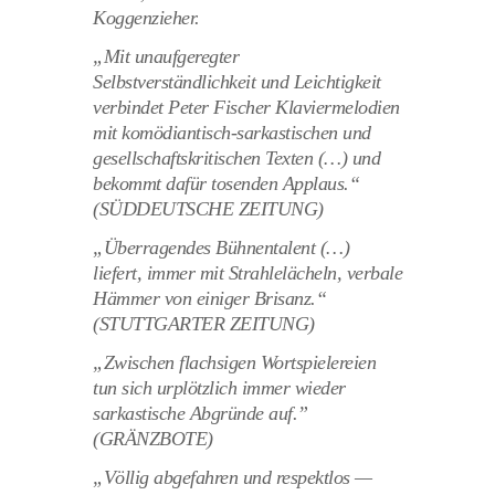
Koggenzieher.
„Mit unaufgeregter
Selbstverständlichkeit und Leichtigkeit
verbindet Peter Fischer Klaviermelodien
mit komödiantisch-sarkastischen und
gesellschaftskritischen Texten (…) und
bekommt dafür tosenden Applaus.“
(SÜDDEUTSCHE ZEITUNG)
„Überragendes Bühnentalent (…)
liefert, immer mit Strahlelächeln, verbale
Hämmer von einiger Brisanz.“
(STUTTGARTER ZEITUNG)
„Zwischen flachsigen Wortspielereien
tun sich urplötzlich immer wieder
sarkastische Abgründe auf.”
(GRÄNZBOTE)
„Völlig abgefahren und respektlos —