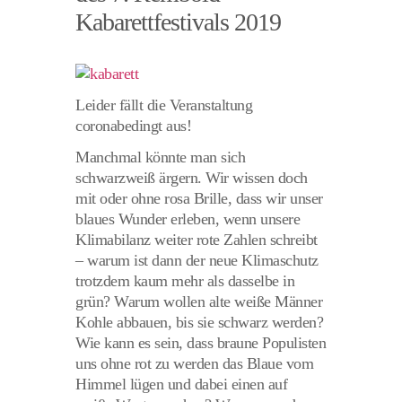
Kabarettfestivals 2019
Leider fällt die Veranstaltung
coronabedingt aus!
Manchmal könnte man sich
schwarzweiß ärgern. Wir wissen doch
mit oder ohne rosa Brille, dass wir unser
blaues Wunder erleben, wenn unsere
Klimabilanz weiter rote Zahlen schreibt
– warum ist dann der neue Klimaschutz
trotzdem kaum mehr als dasselbe in
grün? Warum wollen alte weiße Männer
Kohle abbauen, bis sie schwarz werden?
Wie kann es sein, dass braune Populisten
uns ohne rot zu werden das Blaue vom
Himmel lügen und dabei einen auf