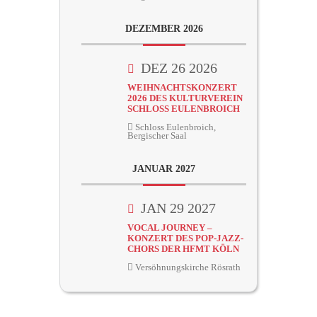
DEZEMBER 2026
DEZ 26 2026
WEIHNACHTSKONZERT
2026 DES KULTURVEREIN
SCHLOSS EULENBROICH
Schloss Eulenbroich,
Bergischer Saal
JANUAR 2027
JAN 29 2027
VOCAL JOURNEY –
KONZERT DES POP-JAZZ-
CHORS DER HFMT KÖLN
Versöhnungskirche Rösrath