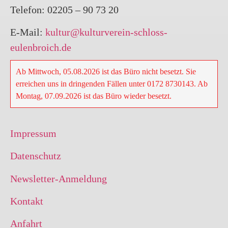
Telefon: 02205 – 90 73 20
E-Mail:
kultur@kulturverein-schloss-
eulenbroich.de
Ab Mittwoch, 05.08.2026 ist das Büro nicht besetzt. Sie
erreichen uns in dringenden Fällen unter 0172 8730143. Ab
Montag, 07.09.2026 ist das Büro wieder besetzt.
Impressum
Datenschutz
Newsletter-Anmeldung
Kontakt
Anfahrt