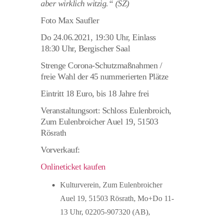
aber wirklich witzig.“ (SZ)
Foto Max Saufler
Do 24.06.2021, 19:30 Uhr, Einlass
18:30 Uhr, Bergischer Saal
Strenge Corona-Schutzmaßnahmen /
freie Wahl der 45 nummerierten Plätze
Eintritt 18 Euro, bis 18 Jahre frei
Veranstaltungsort: Schloss Eulenbroich,
Zum Eulenbroicher Auel 19, 51503
Rösrath
Vorverkauf:
Onlineticket kaufen
Kulturverein, Zum Eulenbroicher
Auel 19, 51503 Rösrath, Mo+Do 11-
13 Uhr, 02205-907320 (AB),